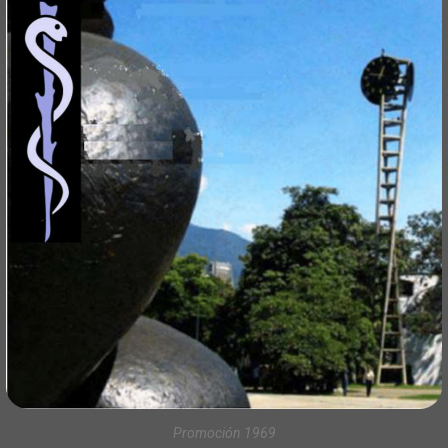
Promoción 1969