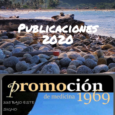
Publicaciones
2020