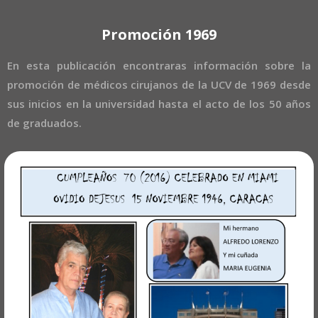
Promoción 1969
En esta publicación encontraras información sobre la
promoción de médicos cirujanos de la UCV de 1969 desde
sus inicios en la universidad hasta el acto de los 50 años
de graduados.