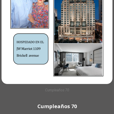
Cumpleaños 70
Cumpleaños 70