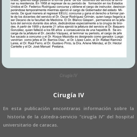
Cirugía IV
Cirugía IV
En esta publicación encontraras información sobre la
historia de la cátedra-servicio “cirugía IV” del hospital
universitario de caracas.