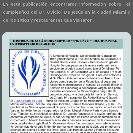
En esta publicación encontraras información sobre el
cumpleaños del Dr. Ovidio De Jesús en la ciudad Miami y
de los sitios y restaurantes que visitaron.