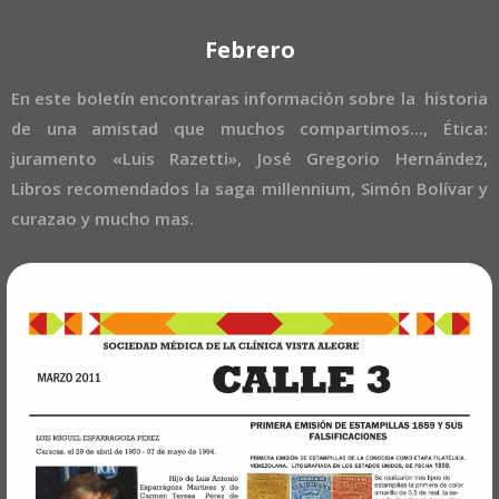
Febrero
En este boletín encontraras información sobre la historia
de una amistad que muchos compartimos…, Ética:
juramento «Luis Razetti», José Gregorio Hernández,
Libros recomendados la saga millennium, Simón Bolívar y
curazao y mucho mas.