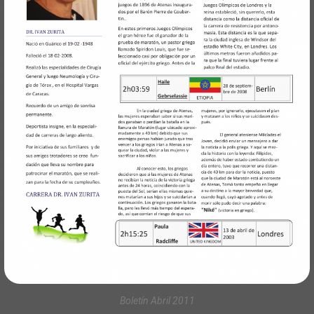
Boletín Abril 2011