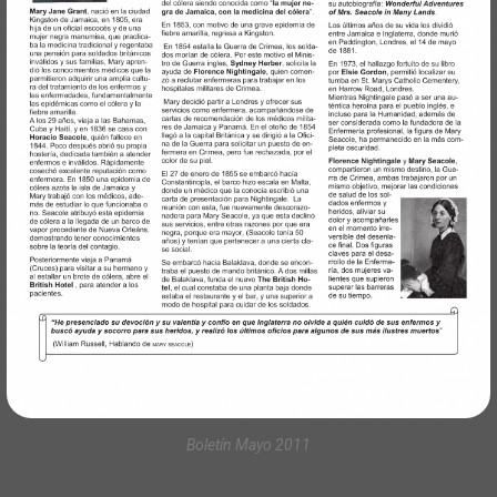
Boletín Mayo 2011