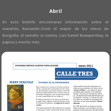
Abril
En este boletín encontraras información sobre el
maratón, Romanée-Conti el mayor de los mitos de
Borgoña, el tamaño si cuenta, Luis Daniel Beauperthuy, la
papisa y mucho más.