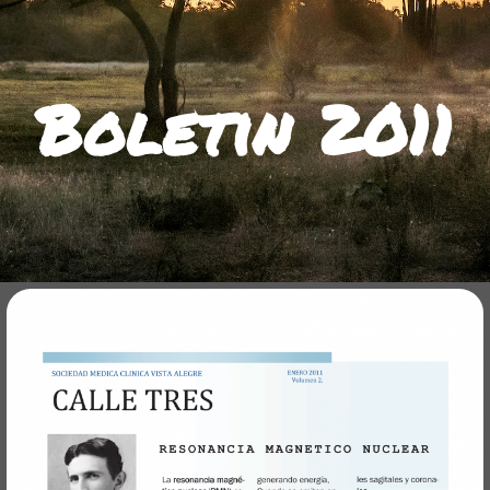
Boletin 2011