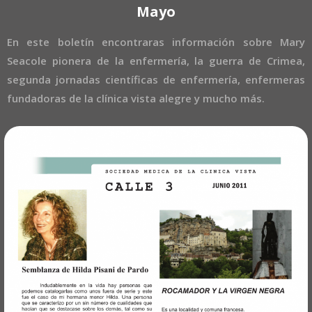
Mayo
En este boletín encontraras información sobre Mary
Seacole pionera de la enfermería, la guerra de Crimea,
segunda jornadas científicas de enfermería, enfermeras
fundadoras de la clínica vista alegre y mucho más.