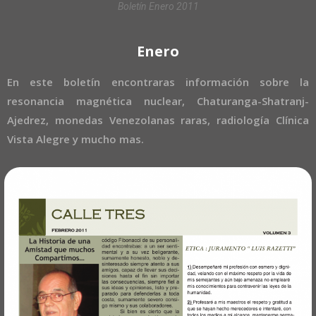
Boletín Enero 2011
Enero
En este boletín encontraras información sobre la
resonancia magnética nuclear, Chaturanga-Shatranj-
Ajedrez, monedas Venezolanas raras, radiología Clínica
Vista Alegre y mucho mas.