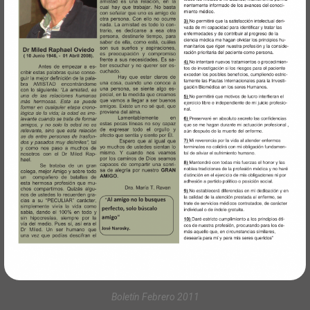
Boletín Febrero 2011