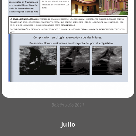
Boletín Julio 2011
Julio