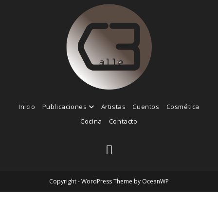
Inicio
Publicaciones
Artistas
Cuentos
Cosmética
Cocina
Contacto
Copyright - WordPress Theme by OceanWP