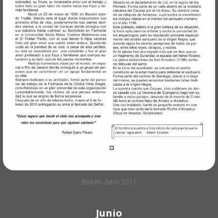
Boletín Junio 2011
Junio