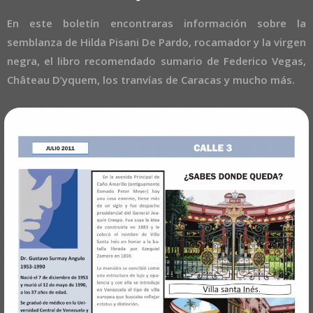
En este boletín encontraras información sobre la
semblanza de Hilda Pisani De Pardo, rocamador y la virgen
negra, el libro recomendado sumario de Federico Vegas,
Château D’yquem, los tranvías de Caracas y mucho más.