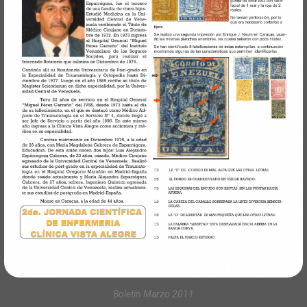
Boletín Marzo 2011