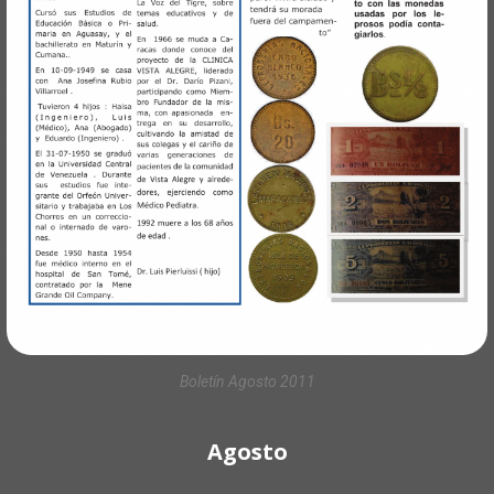
Boletín Agosto 2011
Agosto