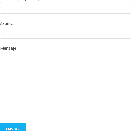
Asunto
Mensaje