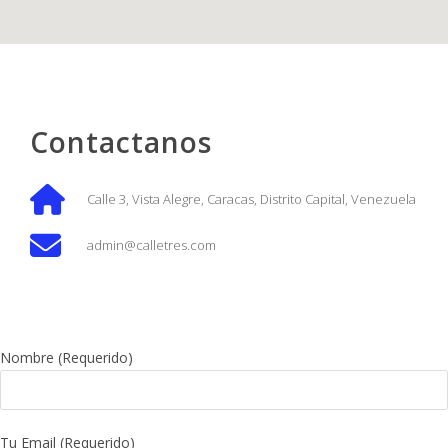
Contactanos
Calle 3, Vista Alegre, Caracas, Distrito Capital, Venezuela
admin@calletres.com
Nombre (Requerido)
Tu Email (Requerido)