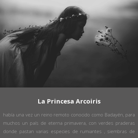
La Princesa Arcoiris
había una vez un reino remoto conocido como Badayén, para
muchos un país de eterna primavera, con verdes praderas
donde pastan varias especies de rumiantes , siembras de