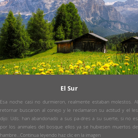
El Sur
Esa noche casi no durmieron, realmente estaban molestos. Al
retornar buscaron al conejo y le reclamaron su actitud y el les
dijo: Uds. han abandonado a sus pa-dres a su suerte, si no es
por los animales del bosque ellos ya se hubiesen muertos de
hambre…
Continua leyendo haz clic en la imagen