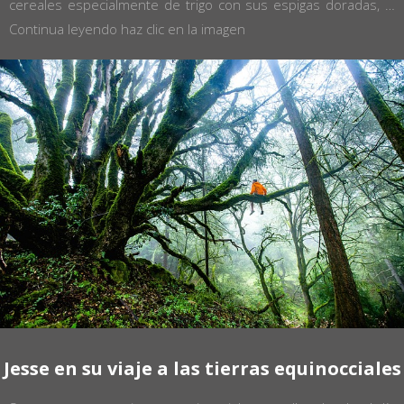
cereales especialmente de trigo con sus espigas doradas, …
Continua leyendo haz clic en la imagen
Jesse en su viaje a las tierras equinocciales