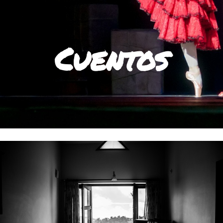
Cuentos