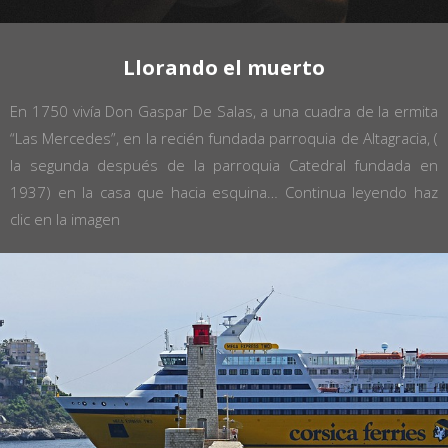
Llorando el muerto
En 1750 vivía Don Gaspar De Salas, a una cuadra de la ermita
“Las Mercedes”, en la recién fundada parroquia de Altagracia, (
la segunda después de la parroquia Catedral fundada en
1937) en la casa que hacia esquina…
Continua leyendo haz
clic en la imagen