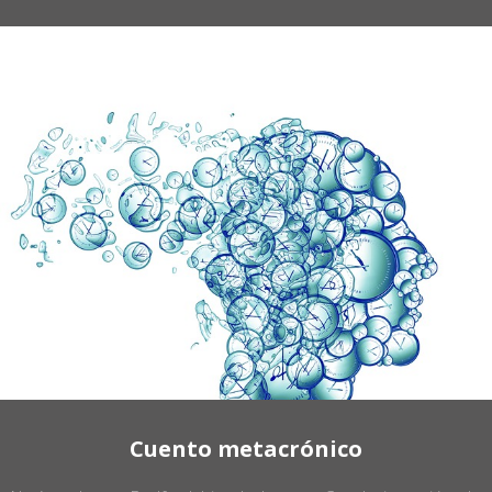
Cuento metacrónico