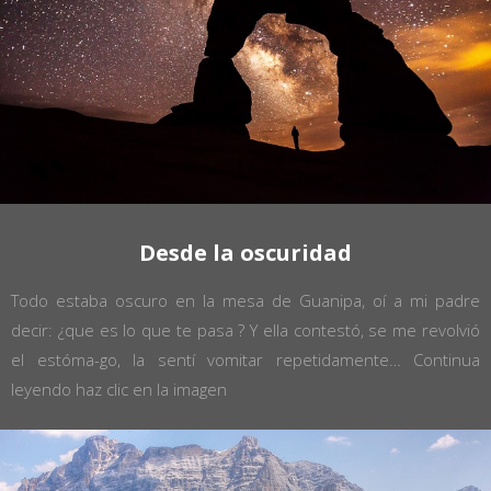
Desde la oscuridad
Todo estaba oscuro en la mesa de Guanipa, oí a mi padre
decir: ¿que es lo que te pasa ? Y ella contestó, se me revolvió
el estóma-go, la sentí vomitar repetidamente…
Continua
leyendo haz clic en la imagen